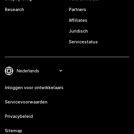
Research
Partners
Affiliates
Juridisch
Servicestatus
Inloggen voor ontwikkelaars
Servicevoorwaarden
Privacybeleid
Sitemap