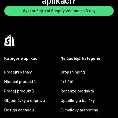
aplikaci?
Vyzkoušejte si Shopify zdarma na 3 dny
Kategorie aplikací
Nejčastější kategorie
Prodejní kanály
Dropshipping
Hledání produktů
Tržiště
Prodej produktů
Recenze produktů
Objednávky a doprava
Upselling a balíčky
Design obchodu
E-mailový marketing