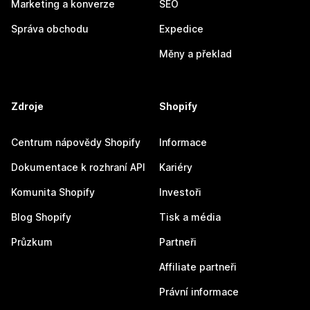
Marketing a konverze
SEO
Správa obchodu
Expedice
Měny a překlad
Zdroje
Shopify
Centrum nápovědy Shopify
Informace
Dokumentace k rozhraní API
Kariéry
Komunita Shopify
Investoři
Blog Shopify
Tisk a média
Průzkum
Partneři
Affiliate partneři
Právní informace