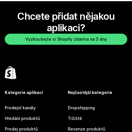
Chcete přidat nějakou
aplikaci?
Vyzkoušejte si Shopify zdarma na 3 dny
Kategorie aplikací
Nejčastější kategorie
Prodejní kanály
Dropshipping
Hledání produktů
Tržiště
Prodej produktů
Recenze produktů