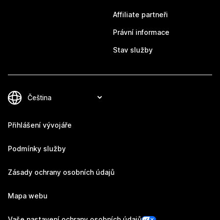
Affiliate partneři
Právní informace
Stav služby
Přihlášení vývojáře
Podmínky služby
Zásady ochrany osobních údajů
Mapa webu
Vaše nastavení ochrany osobních údajů