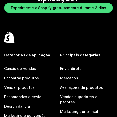
Experimente a Shopify gratuitamente durante 3 dias
Categorias de aplicação
Principais categorias
Canais de vendas
Envio direto
Encontrar produtos
Mercados
Vender produtos
Avaliações de produtos
Encomendas e envio
Vendas superiores e
pacotes
Design da loja
Marketing por e-mail
Marketing e conversão