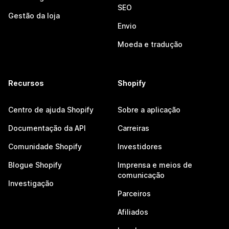
SEO
Gestão da loja
Envio
Moeda e tradução
Recursos
Shopify
Centro de ajuda Shopify
Sobre a aplicação
Documentação da API
Carreiras
Comunidade Shopify
Investidores
Blogue Shopify
Imprensa e meios de
comunicação
Investigação
Parceiros
Afiliados