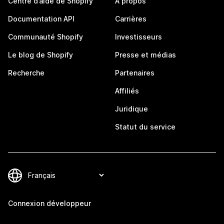
Centre d’aide de Shopify
À propos
Documentation API
Carrières
Communauté Shopify
Investisseurs
Le blog de Shopify
Presse et médias
Recherche
Partenaires
Affiliés
Juridique
Statut du service
Connexion développeur