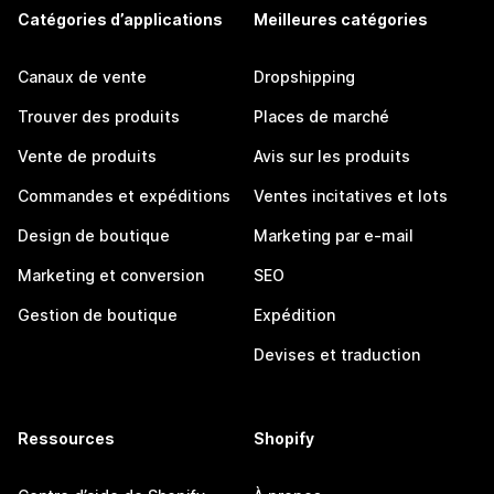
Catégories d’applications
Meilleures catégories
Canaux de vente
Dropshipping
Trouver des produits
Places de marché
Vente de produits
Avis sur les produits
Commandes et expéditions
Ventes incitatives et lots
Design de boutique
Marketing par e-mail
Marketing et conversion
SEO
Gestion de boutique
Expédition
Devises et traduction
Ressources
Shopify