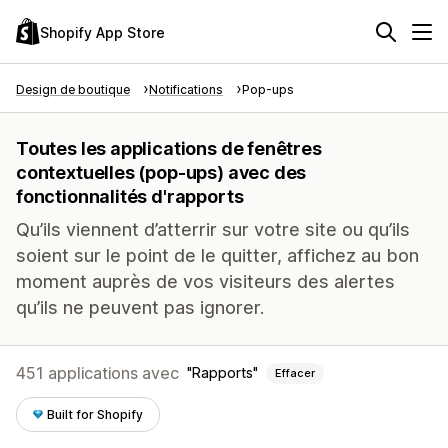
Shopify App Store
Design de boutique
Notifications
Pop-ups
Toutes les applications de fenêtres
contextuelles (pop-ups) avec des
fonctionnalités d'rapports
Qu’ils viennent d’atterrir sur votre site ou qu’ils
soient sur le point de le quitter, affichez au bon
moment auprès de vos visiteurs des alertes
qu’ils ne peuvent pas ignorer.
451 applications avec
Rapports
Effacer
Built for Shopify