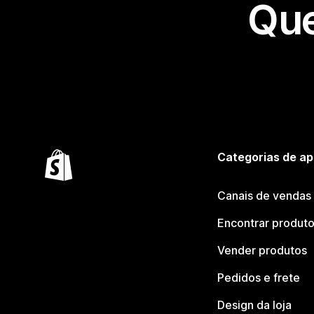
Que
Categorias de ap
Canais de vendas
Encontrar produt
Vender produtos
Pedidos e frete
Design da loja