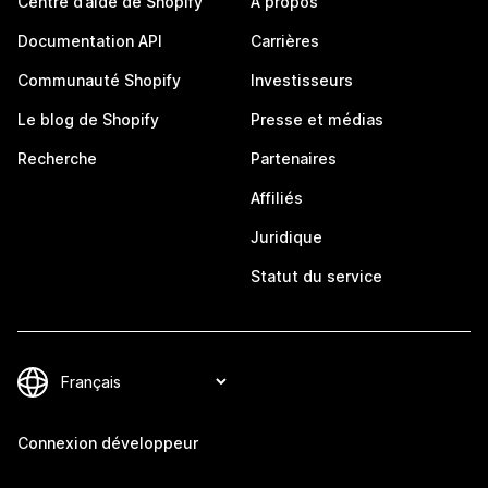
Centre d’aide de Shopify
À propos
Documentation API
Carrières
Communauté Shopify
Investisseurs
Le blog de Shopify
Presse et médias
Recherche
Partenaires
Affiliés
Juridique
Statut du service
Connexion développeur