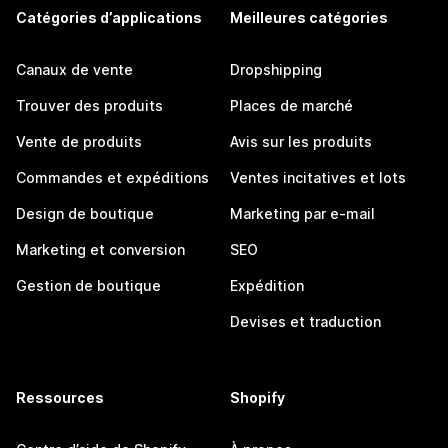
Catégories d’applications
Meilleures catégories
Canaux de vente
Dropshipping
Trouver des produits
Places de marché
Vente de produits
Avis sur les produits
Commandes et expéditions
Ventes incitatives et lots
Design de boutique
Marketing par e-mail
Marketing et conversion
SEO
Gestion de boutique
Expédition
Devises et traduction
Ressources
Shopify