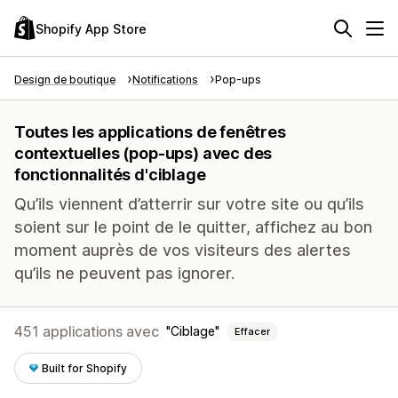
Shopify App Store
Design de boutique
Notifications
Pop-ups
Toutes les applications de fenêtres
contextuelles (pop-ups) avec des
fonctionnalités d'ciblage
Qu’ils viennent d’atterrir sur votre site ou qu’ils
soient sur le point de le quitter, affichez au bon
moment auprès de vos visiteurs des alertes
qu’ils ne peuvent pas ignorer.
451 applications avec
Ciblage
Effacer
Built for Shopify