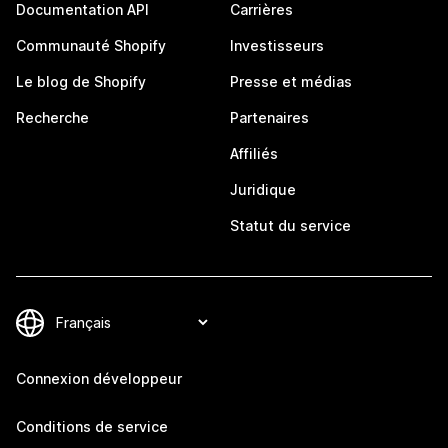
Documentation API
Carrières
Communauté Shopify
Investisseurs
Le blog de Shopify
Presse et médias
Recherche
Partenaires
Affiliés
Juridique
Statut du service
Connexion développeur
Conditions de service