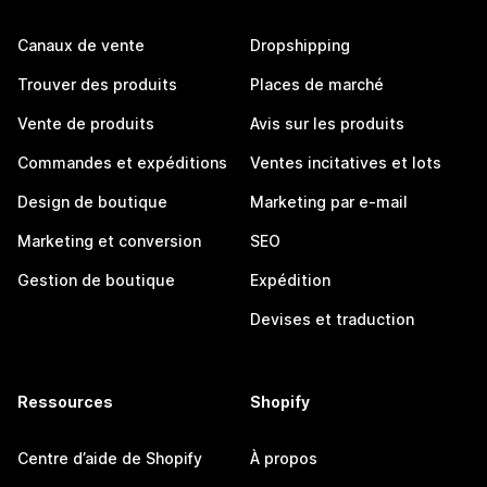
Canaux de vente
Dropshipping
Trouver des produits
Places de marché
Vente de produits
Avis sur les produits
Commandes et expéditions
Ventes incitatives et lots
Design de boutique
Marketing par e-mail
Marketing et conversion
SEO
Gestion de boutique
Expédition
Devises et traduction
Ressources
Shopify
Centre d’aide de Shopify
À propos