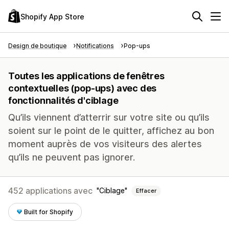
Shopify App Store
Design de boutique
Notifications
Pop-ups
Toutes les applications de fenêtres
contextuelles (pop-ups) avec des
fonctionnalités d'ciblage
Qu’ils viennent d’atterrir sur votre site ou qu’ils
soient sur le point de le quitter, affichez au bon
moment auprès de vos visiteurs des alertes
qu’ils ne peuvent pas ignorer.
452 applications avec
Ciblage
Effacer
Built for Shopify