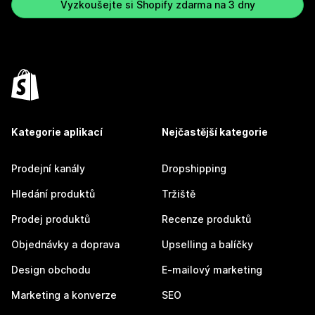
Vyzkoušejte si Shopify zdarma na 3 dny
Kategorie aplikací
Nejčastější kategorie
Prodejní kanály
Dropshipping
Hledání produktů
Tržiště
Prodej produktů
Recenze produktů
Objednávky a doprava
Upselling a balíčky
Design obchodu
E-mailový marketing
Marketing a konverze
SEO