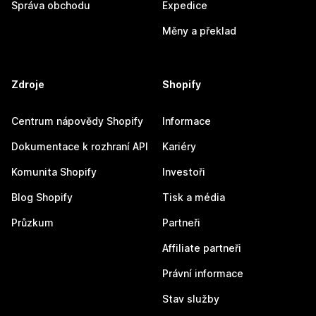
Správa obchodu
Expedice
Měny a překlad
Zdroje
Shopify
Centrum nápovědy Shopify
Informace
Dokumentace k rozhraní API
Kariéry
Komunita Shopify
Investoři
Blog Shopify
Tisk a média
Průzkum
Partneři
Affiliate partneři
Právní informace
Stav služby