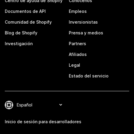
Centro de ayuda de Shopify
Conócenos
Documentos de API
Empleos
Comunidad de Shopify
Inversionistas
Blog de Shopify
Prensa y medios
Investigación
Partners
Afiliados
Legal
Estado del servicio
Inicio de sesión para desarrolladores