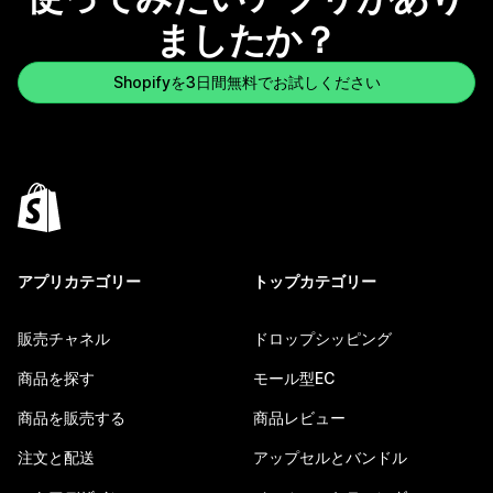
ましたか？
Shopifyを3日間無料でお試しください
アプリカテゴリー
トップカテゴリー
販売チャネル
ドロップシッピング
商品を探す
モール型EC
商品を販売する
商品レビュー
注文と配送
アップセルとバンドル