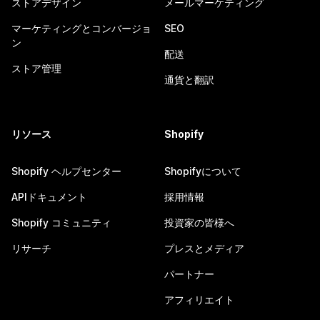
ストアデザイン
メールマーケティング
マーケティングとコンバージョ
SEO
ン
配送
ストア管理
通貨と翻訳
リソース
Shopify
Shopify ヘルプセンター
Shopifyについて
APIドキュメント
採用情報
Shopify コミュニティ
投資家の皆様へ
リサーチ
プレスとメディア
パートナー
アフィリエイト