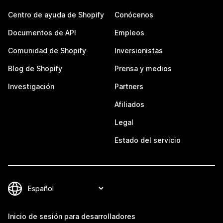
Centro de ayuda de Shopify
Conócenos
Documentos de API
Empleos
Comunidad de Shopify
Inversionistas
Blog de Shopify
Prensa y medios
Investigación
Partners
Afiliados
Legal
Estado del servicio
Inicio de sesión para desarrolladores