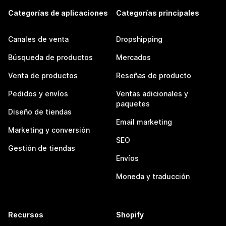
Categorías de aplicaciones
Categorías principales
Canales de venta
Dropshipping
Búsqueda de productos
Mercados
Venta de productos
Reseñas de producto
Pedidos y envíos
Ventas adicionales y
paquetes
Diseño de tiendas
Email marketing
Marketing y conversión
SEO
Gestión de tiendas
Envíos
Moneda y traducción
Recursos
Shopify