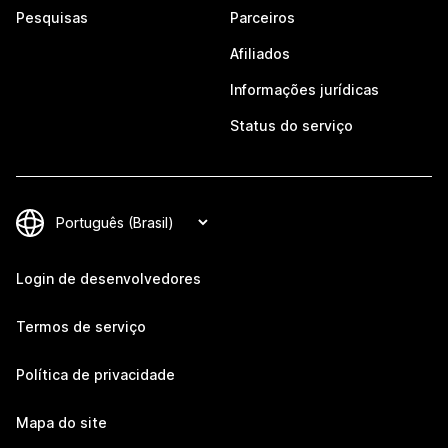
Pesquisas
Parceiros
Afiliados
Informações jurídicas
Status do serviço
Login de desenvolvedores
Termos de serviço
Política de privacidade
Mapa do site