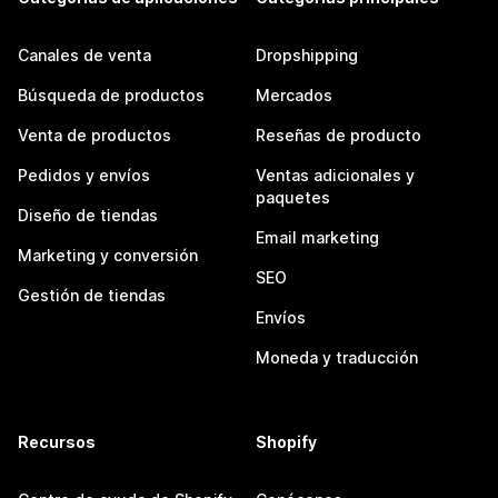
Canales de venta
Dropshipping
Búsqueda de productos
Mercados
Venta de productos
Reseñas de producto
Pedidos y envíos
Ventas adicionales y
paquetes
Diseño de tiendas
Email marketing
Marketing y conversión
SEO
Gestión de tiendas
Envíos
Moneda y traducción
Recursos
Shopify