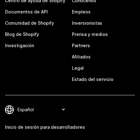
Centro de ayuda de Shopify
Conócenos
Documentos de API
Empleos
Comunidad de Shopify
Inversionistas
Blog de Shopify
Prensa y medios
Investigación
Partners
Afiliados
Legal
Estado del servicio
Inicio de sesión para desarrolladores