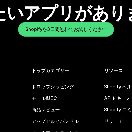
たいアプリがあり
Shopifyを3日間無料でお試しください
トップカテゴリー
リソース
ドロップシッピング
Shopify 
モール型EC
APIドキュメ
商品レビュー
Shopify 
アップセルとバンドル
リサーチ