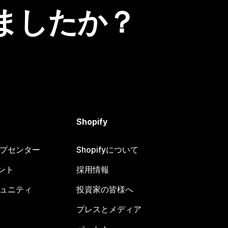
ましたか？
Shopify
ヘルプセンター
Shopifyについて
ント
採用情報
コミュニティ
投資家の皆様へ
プレスとメディア