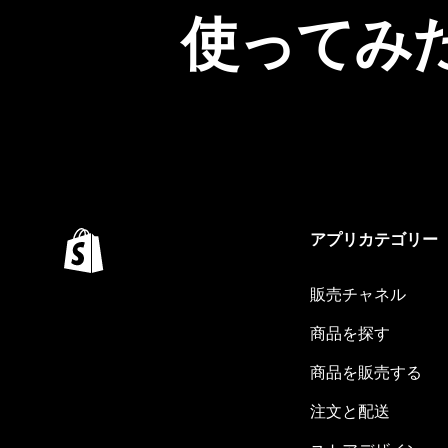
使ってみ
アプリカテゴリー
販売チャネル
商品を探す
商品を販売する
注文と配送