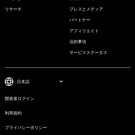
リサーチ
プレスとメディア
パートナー
アフィリエイト
法的事項
サービスステータス
開発者ログイン
利用規約
プライバシーポリシー