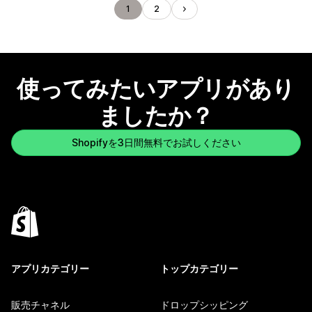
1
2
使ってみたいアプリがあり
ましたか？
Shopifyを3日間無料でお試しください
アプリカテゴリー
トップカテゴリー
販売チャネル
ドロップシッピング