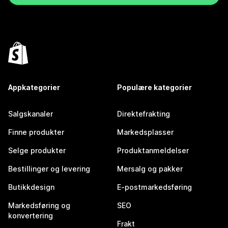
Appkategorier
Populære kategorier
Salgskanaler
Direktefrakting
Finne produkter
Markedsplasser
Selge produkter
Produktanmeldelser
Bestillinger og levering
Mersalg og pakker
Butikkdesign
E-postmarkedsføring
Markedsføring og
SEO
konvertering
Frakt