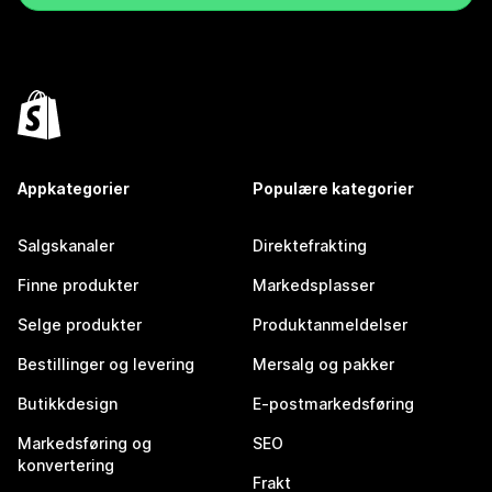
Appkategorier
Populære kategorier
Salgskanaler
Direktefrakting
Finne produkter
Markedsplasser
Selge produkter
Produktanmeldelser
Bestillinger og levering
Mersalg og pakker
Butikkdesign
E-postmarkedsføring
Markedsføring og
SEO
konvertering
Frakt