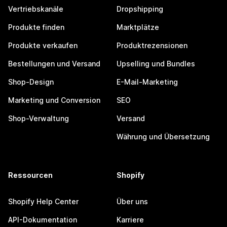
Vertriebskanäle
Dropshipping
Produkte finden
Marktplätze
Produkte verkaufen
Produktrezensionen
Bestellungen und Versand
Upselling und Bundles
Shop-Design
E-Mail-Marketing
Marketing und Conversion
SEO
Shop-Verwaltung
Versand
Währung und Übersetzung
Ressourcen
Shopify
Shopify Help Center
Über uns
API-Dokumentation
Karriere