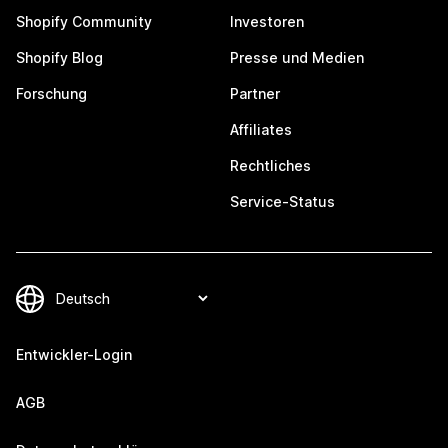
Shopify Community
Investoren
Shopify Blog
Presse und Medien
Forschung
Partner
Affiliates
Rechtliches
Service-Status
Entwickler-Login
AGB