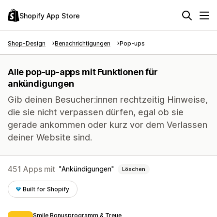
Shopify App Store
Shop-Design
Benachrichtigungen
Pop-ups
Alle pop-up-apps mit Funktionen für
ankündigungen
Gib deinen Besucher:innen rechtzeitig Hinweise,
die sie nicht verpassen dürfen, egal ob sie
gerade ankommen oder kurz vor dem Verlassen
deiner Website sind.
451 Apps mit
Ankündigungen
Löschen
Built for Shopify
Smile Bonusprogramm & Treue