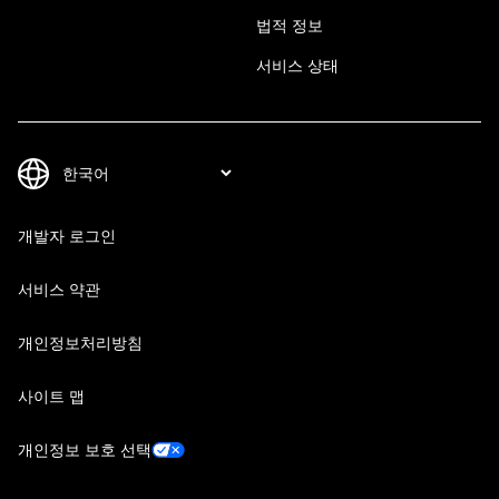
법적 정보
서비스 상태
개발자 로그인
서비스 약관
개인정보처리방침
사이트 맵
개인정보 보호 선택