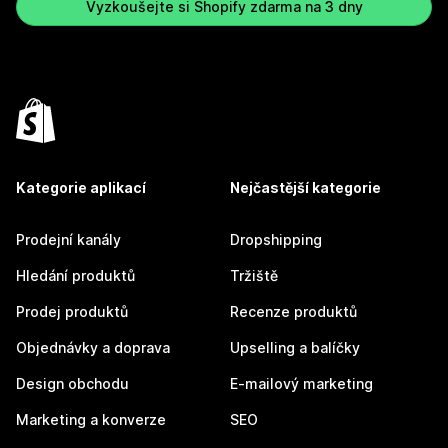
Vyzkoušejte si Shopify zdarma na 3 dny
Kategorie aplikací
Nejčastější kategorie
Prodejní kanály
Dropshipping
Hledání produktů
Tržiště
Prodej produktů
Recenze produktů
Objednávky a doprava
Upselling a balíčky
Design obchodu
E-mailový marketing
Marketing a konverze
SEO