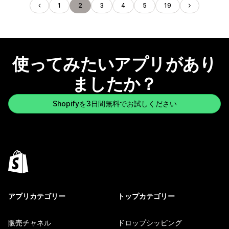
1
2
3
4
5
19
使ってみたいアプリがあり
ましたか？
Shopifyを3日間無料でお試しください
アプリカテゴリー
トップカテゴリー
販売チャネル
ドロップシッピング