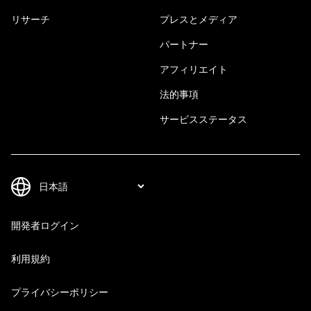
リサーチ
プレスとメディア
パートナー
アフィリエイト
法的事項
サービスステータス
開発者ログイン
利用規約
プライバシーポリシー