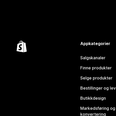
Appkategorier
Salgskanaler
Finne produkter
Selge produkter
Bestillinger og le
Butikkdesign
Markedsføring og
konvertering