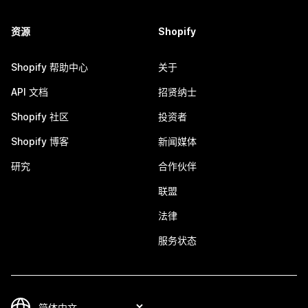
资源
Shopify
Shopify 帮助中心
关于
API 文档
招贤纳士
Shopify 社区
投资者
Shopify 博客
新闻媒体
研究
合作伙伴
联盟
法律
服务状态