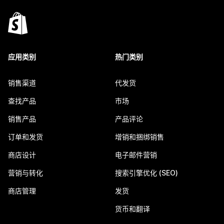
应用类别
热门类别
销售渠道
代发货
查找产品
市场
销售产品
产品评论
订单和发货
增销和捆绑销售
商店设计
电子邮件营销
营销与转化
搜索引擎优化 (SEO)
商店管理
发货
货币和翻译