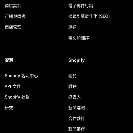
商店設計
電子郵件行銷
行銷與轉換
搜尋引擎最佳化 (SEO)
商店管理
運送
幣別和翻譯
資源
Shopify
Shopify 說明中心
關於
API 文件
職缺
Shopify 社群
投資人
研究
新聞媒體
合作夥伴
聯盟夥伴