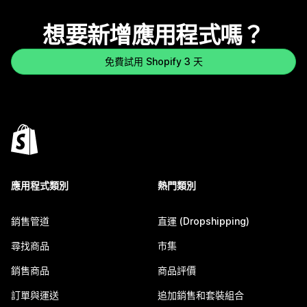
想要新增應用程式嗎？
免費試用 Shopify 3 天
應用程式類別
熱門類別
銷售管道
直運 (Dropshipping)
尋找商品
市集
銷售商品
商品評價
訂單與運送
追加銷售和套裝組合