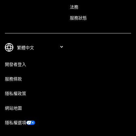
法務
服務狀態
開發者登入
服務條款
隱私權政策
網站地圖
隱私權選項