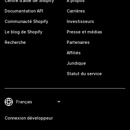
Centre d’aide de Shopify
À propos
Documentation API
Carrières
Communauté Shopify
Investisseurs
Le blog de Shopify
Presse et médias
Recherche
Partenaires
Affiliés
Juridique
Statut du service
Connexion développeur