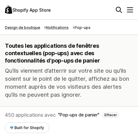
Shopify App Store
Design de boutique
Notifications
Pop-ups
Toutes les applications de fenêtres
contextuelles (pop-ups) avec des
fonctionnalités d'pop-ups de panier
Qu’ils viennent d’atterrir sur votre site ou qu’ils
soient sur le point de le quitter, affichez au bon
moment auprès de vos visiteurs des alertes
qu’ils ne peuvent pas ignorer.
450 applications avec
Pop-ups de panier
Effacer
Built for Shopify