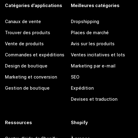
Catégories d’applications
Meilleures catégories
Canaux de vente
Dropshipping
Trouver des produits
Places de marché
Vente de produits
Avis sur les produits
Commandes et expéditions
Ventes incitatives et lots
Design de boutique
Marketing par e-mail
Marketing et conversion
SEO
Gestion de boutique
Expédition
Devises et traduction
Ressources
Shopify