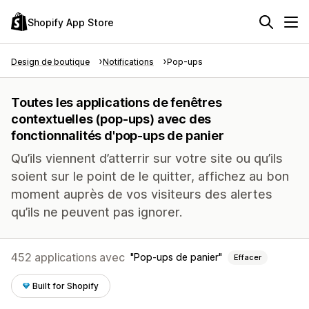
Shopify App Store
Design de boutique
Notifications
Pop-ups
Toutes les applications de fenêtres
contextuelles (pop-ups) avec des
fonctionnalités d'pop-ups de panier
Qu’ils viennent d’atterrir sur votre site ou qu’ils
soient sur le point de le quitter, affichez au bon
moment auprès de vos visiteurs des alertes
qu’ils ne peuvent pas ignorer.
452 applications avec
Pop-ups de panier
Effacer
Built for Shopify