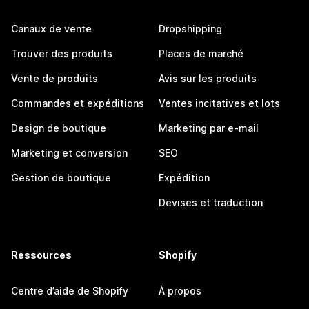
Canaux de vente
Dropshipping
Trouver des produits
Places de marché
Vente de produits
Avis sur les produits
Commandes et expéditions
Ventes incitatives et lots
Design de boutique
Marketing par e-mail
Marketing et conversion
SEO
Gestion de boutique
Expédition
Devises et traduction
Ressources
Shopify
Centre d’aide de Shopify
À propos