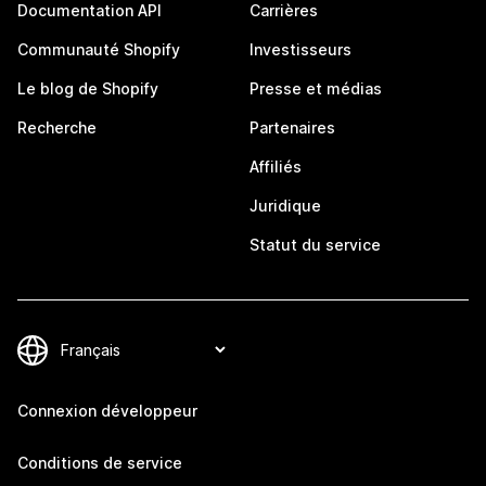
Documentation API
Carrières
Communauté Shopify
Investisseurs
Le blog de Shopify
Presse et médias
Recherche
Partenaires
Affiliés
Juridique
Statut du service
Connexion développeur
Conditions de service