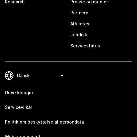
Research
Presse og medier
Partnere
Affiliates
Juridisk
Servicestatus
Udviklerlogin
Servicevilkår
Politik om beskyttelse af persondata
Websiteoversigt