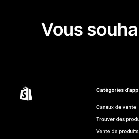
Vous souhai
Catégories d’app
Canaux de vente
Trouver des produ
Vente de produits