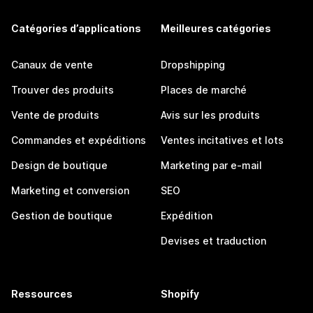
Catégories d’applications
Meilleures catégories
Canaux de vente
Dropshipping
Trouver des produits
Places de marché
Vente de produits
Avis sur les produits
Commandes et expéditions
Ventes incitatives et lots
Design de boutique
Marketing par e-mail
Marketing et conversion
SEO
Gestion de boutique
Expédition
Devises et traduction
Ressources
Shopify