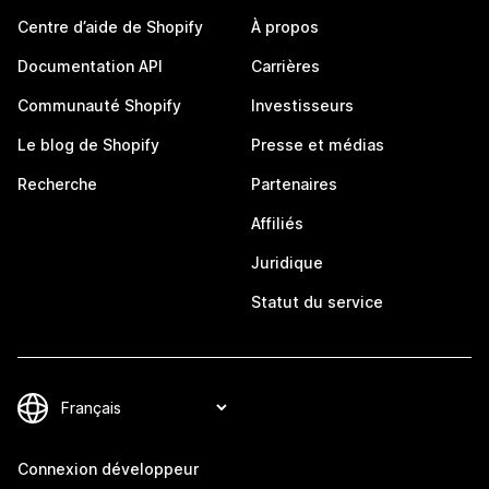
Centre d’aide de Shopify
À propos
Documentation API
Carrières
Communauté Shopify
Investisseurs
Le blog de Shopify
Presse et médias
Recherche
Partenaires
Affiliés
Juridique
Statut du service
Connexion développeur