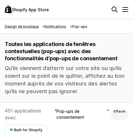
Shopify App Store
Design de boutique
Notifications
Pop-ups
Toutes les applications de fenêtres
contextuelles (pop-ups) avec des
fonctionnalités d'pop-ups de consentement
Qu’ils viennent d’atterrir sur votre site ou qu’ils
soient sur le point de le quitter, affichez au bon
moment auprès de vos visiteurs des alertes
qu’ils ne peuvent pas ignorer.
451 applications
Pop-ups de
Effacer
avec
consentement
Built for Shopify