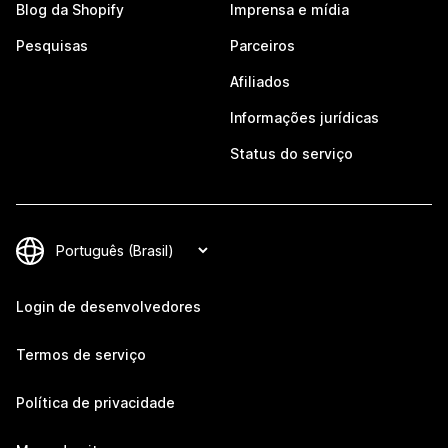
Blog da Shopify
Imprensa e mídia
Pesquisas
Parceiros
Afiliados
Informações jurídicas
Status do serviço
Login de desenvolvedores
Termos de serviço
Política de privacidade