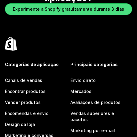
Experimente a Shopify gratuitamente durante 3 dias
Categorias de aplicação
Principais categorias
Canais de vendas
Envio direto
Encontrar produtos
Mercados
Vender produtos
Avaliações de produtos
Encomendas e envio
Vendas superiores e
pacotes
Design da loja
Marketing por e-mail
Marketing e conversão