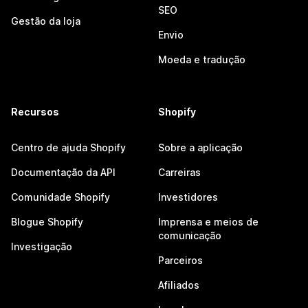
SEO
Gestão da loja
Envio
Moeda e tradução
Recursos
Shopify
Centro de ajuda Shopify
Sobre a aplicação
Documentação da API
Carreiras
Comunidade Shopify
Investidores
Blogue Shopify
Imprensa e meios de
comunicação
Investigação
Parceiros
Afiliados