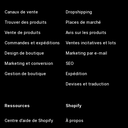
Canaux de vente
Dropshipping
Trouver des produits
Places de marché
Vente de produits
Avis sur les produits
Commandes et expéditions
Ventes incitatives et lots
Design de boutique
Marketing par e-mail
Marketing et conversion
SEO
Gestion de boutique
Expédition
Devises et traduction
Ressources
Shopify
Centre d’aide de Shopify
À propos