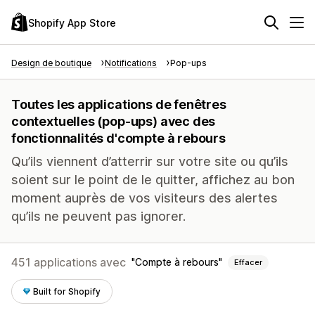
Shopify App Store
Design de boutique
Notifications
Pop-ups
Toutes les applications de fenêtres
contextuelles (pop-ups) avec des
fonctionnalités d'compte à rebours
Qu’ils viennent d’atterrir sur votre site ou qu’ils
soient sur le point de le quitter, affichez au bon
moment auprès de vos visiteurs des alertes
qu’ils ne peuvent pas ignorer.
451 applications avec
Compte à rebours
Effacer
Built for Shopify