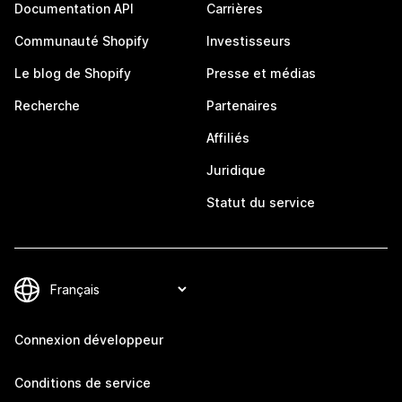
Documentation API
Carrières
Communauté Shopify
Investisseurs
Le blog de Shopify
Presse et médias
Recherche
Partenaires
Affiliés
Juridique
Statut du service
Connexion développeur
Conditions de service