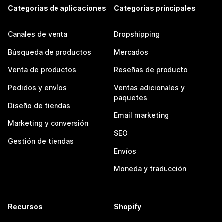
Categorías de aplicaciones
Categorías principales
Canales de venta
Dropshipping
Búsqueda de productos
Mercados
Venta de productos
Reseñas de producto
Pedidos y envíos
Ventas adicionales y
paquetes
Diseño de tiendas
Email marketing
Marketing y conversión
SEO
Gestión de tiendas
Envíos
Moneda y traducción
Recursos
Shopify