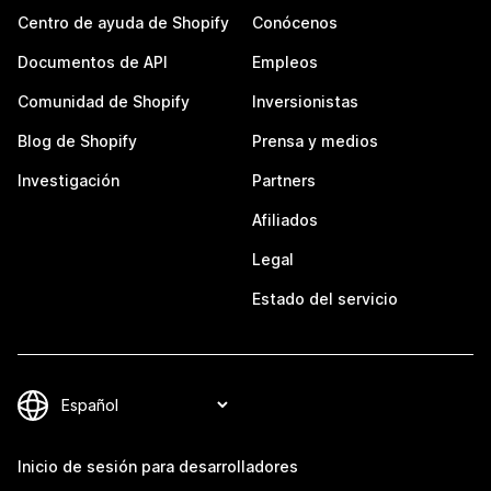
Centro de ayuda de Shopify
Conócenos
Documentos de API
Empleos
Comunidad de Shopify
Inversionistas
Blog de Shopify
Prensa y medios
Investigación
Partners
Afiliados
Legal
Estado del servicio
Inicio de sesión para desarrolladores