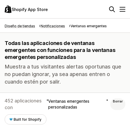
Shopify App Store
Diseño de tiendas
Notificaciones
Ventanas emergentes
Todas las aplicaciones de ventanas
emergentes con funciones para la ventanas
emergentes personalizadas
Muestra a tus visitantes alertas oportunas que
no puedan ignorar, ya sea apenas entren o
cuando estén por salir.
452 aplicaciones
Ventanas emergentes
Borrar
con
personalizadas
Built for Shopify