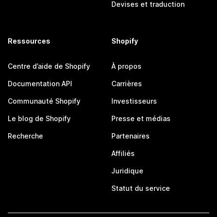
Devises et traduction
Ressources
Shopify
Centre d’aide de Shopify
À propos
Documentation API
Carrières
Communauté Shopify
Investisseurs
Le blog de Shopify
Presse et médias
Recherche
Partenaires
Affiliés
Juridique
Statut du service