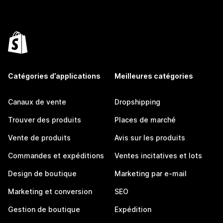
Catégories d’applications
Meilleures catégories
Canaux de vente
Dropshipping
Trouver des produits
Places de marché
Vente de produits
Avis sur les produits
Commandes et expéditions
Ventes incitatives et lots
Design de boutique
Marketing par e-mail
Marketing et conversion
SEO
Gestion de boutique
Expédition