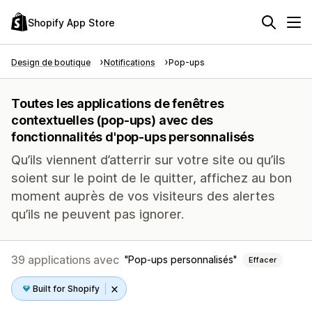
Shopify App Store
Design de boutique
Notifications
Pop-ups
Toutes les applications de fenêtres
contextuelles (pop-ups) avec des
fonctionnalités d'pop-ups personnalisés
Qu’ils viennent d’atterrir sur votre site ou qu’ils
soient sur le point de le quitter, affichez au bon
moment auprès de vos visiteurs des alertes
qu’ils ne peuvent pas ignorer.
39 applications avec
Pop-ups personnalisés
Effacer
Built for Shopify