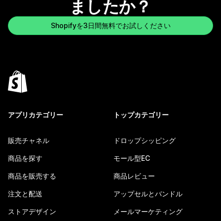
ましたか？
Shopifyを3日間無料でお試しください
アプリカテゴリー
トップカテゴリー
販売チャネル
ドロップシッピング
商品を探す
モール型EC
商品を販売する
商品レビュー
注文と配送
アップセルとバンドル
ストアデザイン
メールマーケティング