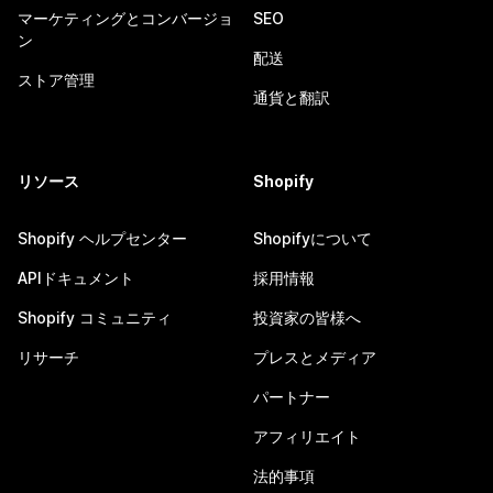
マーケティングとコンバージョ
SEO
ン
配送
ストア管理
通貨と翻訳
リソース
Shopify
Shopify ヘルプセンター
Shopifyについて
APIドキュメント
採用情報
Shopify コミュニティ
投資家の皆様へ
リサーチ
プレスとメディア
パートナー
アフィリエイト
法的事項