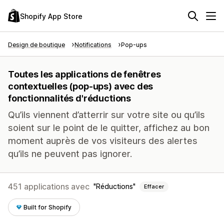
Shopify App Store
Design de boutique
Notifications
Pop-ups
Toutes les applications de fenêtres
contextuelles (pop-ups) avec des
fonctionnalités d'réductions
Qu’ils viennent d’atterrir sur votre site ou qu’ils
soient sur le point de le quitter, affichez au bon
moment auprès de vos visiteurs des alertes
qu’ils ne peuvent pas ignorer.
451 applications avec
Réductions
Effacer
Built for Shopify