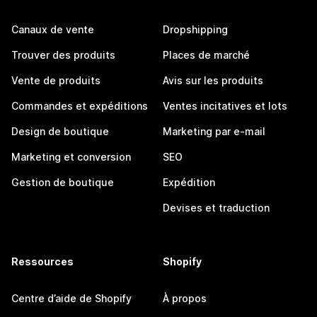
Canaux de vente
Dropshipping
Trouver des produits
Places de marché
Vente de produits
Avis sur les produits
Commandes et expéditions
Ventes incitatives et lots
Design de boutique
Marketing par e-mail
Marketing et conversion
SEO
Gestion de boutique
Expédition
Devises et traduction
Ressources
Shopify
Centre d’aide de Shopify
À propos