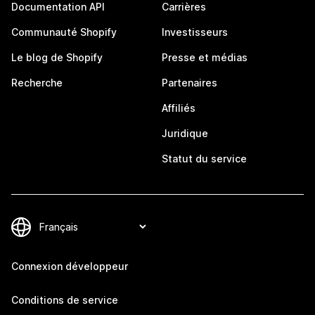
Documentation API
Carrières
Communauté Shopify
Investisseurs
Le blog de Shopify
Presse et médias
Recherche
Partenaires
Affiliés
Juridique
Statut du service
Connexion développeur
Conditions de service