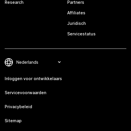
Research
Partners
Affiliates
Juridisch
Servicestatus
Inloggen voor ontwikkelaars
Servicevoorwaarden
Privacybeleid
Sitemap