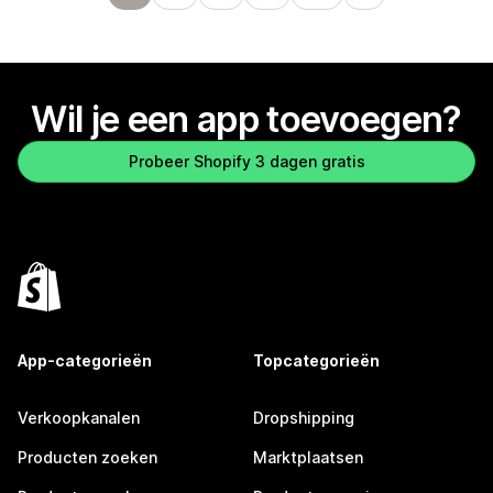
Wil je een app toevoegen?
Probeer Shopify 3 dagen gratis
App-categorieën
Topcategorieën
Verkoopkanalen
Dropshipping
Producten zoeken
Marktplaatsen