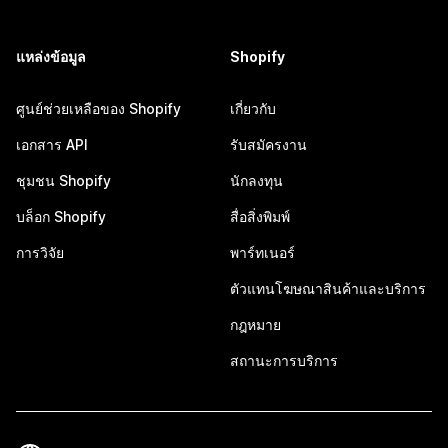
แหล่งข้อมูล
Shopify
ศูนย์ช่วยเหลือของ Shopify
เกี่ยวกับ
เอกสาร API
รับสมัครงาน
ชุมชน Shopify
นักลงทุน
บล็อก Shopify
สื่อสิ่งพิมพ์
การวิจัย
พาร์ทเนอร์
ตัวแทนโฆษณาสินค้าและบริการ
กฎหมาย
สถานะการบริการ