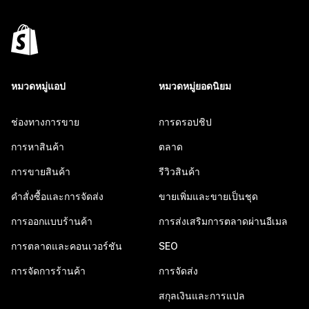
หมวดหมู่แอป
หมวดหมู่ยอดนิยม
ช่องทางการขาย
การดรอปชิป
การหาสินค้า
ตลาด
การขายสินค้า
รีวิวสินค้า
คำสั่งซื้อและการจัดส่ง
ขายเพิ่มและขายเป็นชุด
การออกแบบร้านค้า
การส่งเสริมการตลาดผ่านอีเมล
การตลาดและคอนเวอร์ชัน
SEO
การจัดการร้านค้า
การจัดส่ง
สกุลเงินและการแปล