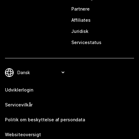
Partnere
Affiliates
Juridisk
Servicestatus
Udviklerlogin
Servicevilkår
Politik om beskyttelse af persondata
Websiteoversigt