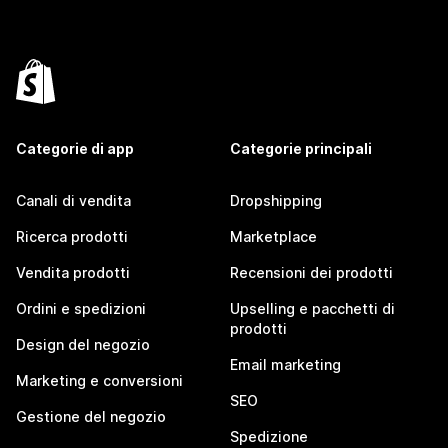
Categorie di app
Categorie principali
Canali di vendita
Dropshipping
Ricerca prodotti
Marketplace
Vendita prodotti
Recensioni dei prodotti
Ordini e spedizioni
Upselling e pacchetti di
prodotti
Design del negozio
Email marketing
Marketing e conversioni
SEO
Gestione del negozio
Spedizione