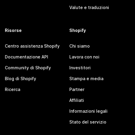
Valute e traduzioni
Risorse
Shopify
Centro assistenza Shopify
Chi siamo
Documentazione API
Lavora con noi
Community di Shopify
Investitori
Blog di Shopify
Stampa e media
Ricerca
Partner
Affiliati
Informazioni legali
Stato del servizio