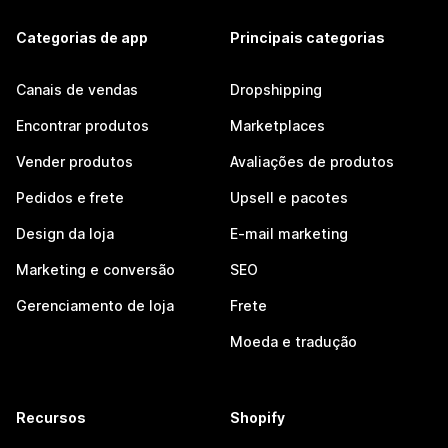
Categorias de app
Principais categorias
Canais de vendas
Dropshipping
Encontrar produtos
Marketplaces
Vender produtos
Avaliações de produtos
Pedidos e frete
Upsell e pacotes
Design da loja
E-mail marketing
Marketing e conversão
SEO
Gerenciamento de loja
Frete
Moeda e tradução
Recursos
Shopify