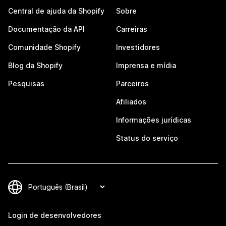
Central de ajuda da Shopify
Sobre
Documentação da API
Carreiras
Comunidade Shopify
Investidores
Blog da Shopify
Imprensa e mídia
Pesquisas
Parceiros
Afiliados
Informações jurídicas
Status do serviço
Login de desenvolvedores