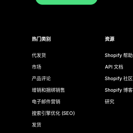
热门类别
资源
代发货
Shopify 帮
市场
API 文档
产品评论
Shopify 社区
增销和捆绑销售
Shopify 博客
电子邮件营销
研究
搜索引擎优化 (SEO)
发货