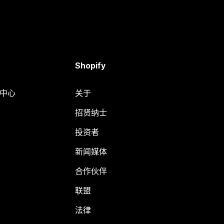
Shopify
助中心
关于
招贤纳士
投资者
新闻媒体
合作伙伴
联盟
法律