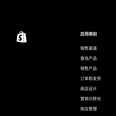
应用类别
销售渠道
查找产品
销售产品
订单和发货
商店设计
营销与转化
商店管理