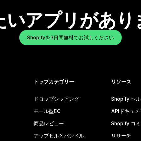
たいアプリがあり
Shopifyを3日間無料でお試しください
トップカテゴリー
リソース
ドロップシッピング
Shopify 
モール型EC
APIドキュメ
商品レビュー
Shopify 
アップセルとバンドル
リサーチ