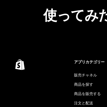
使ってみ
アプリカテゴリー
販売チャネル
商品を探す
商品を販売する
注文と配送