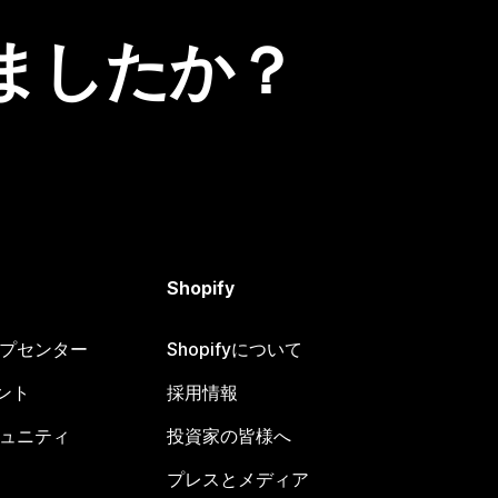
ましたか？
Shopify
ヘルプセンター
Shopifyについて
ント
採用情報
コミュニティ
投資家の皆様へ
プレスとメディア