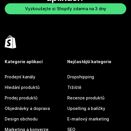
Vyzkoušejte si Shopify zdarma na 3 dny
Kategorie aplikací
Nejčastější kategorie
Prodejní kanály
Dropshipping
Hledání produktů
Tržiště
Prodej produktů
Recenze produktů
Objednávky a doprava
Upselling a balíčky
Design obchodu
E-mailový marketing
Marketing a konverze
SEO