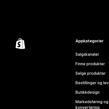
Appkategorier
Salgskanaler
Finne produkter
Selge produkter
Bestillinger og le
Butikkdesign
Markedsføring og
konvertering