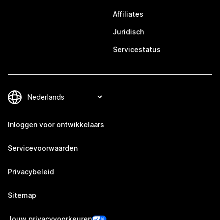
Affiliates
Juridisch
Servicestatus
Inloggen voor ontwikkelaars
Servicevoorwaarden
Privacybeleid
Sitemap
Jouw privacyvoorkeuren