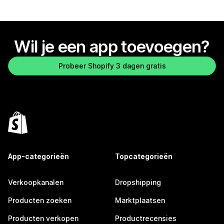
Wil je een app toevoegen?
Probeer Shopify 3 dagen gratis
App-categorieën
Topcategorieën
Verkoopkanalen
Dropshipping
Producten zoeken
Marktplaatsen
Producten verkopen
Productrecensies