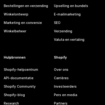
Bestellingen en verzending
Upselling en bundels
Winkelontwerp
E-mailmarketing
Marketing en conversie
SEO
Winkelbeheer
Verzending
Valuta en vertaling
Hulpbronnen
Shopify
Shopify-helpcentrum
Over ons
API-documentatie
Carrières
Shopify Community
Investeerders
Shopify-blog
Pers en media
Research
Partners