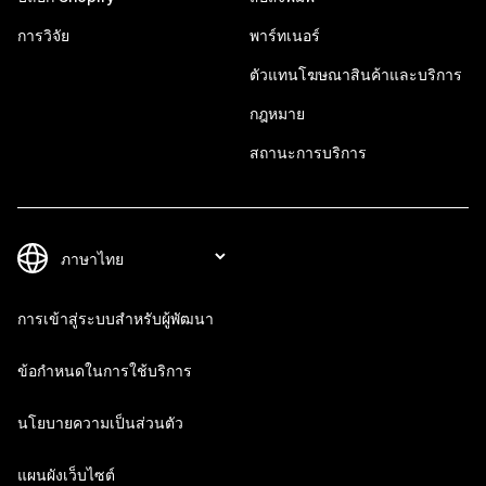
การวิจัย
พาร์ทเนอร์
ตัวแทนโฆษณาสินค้าและบริการ
กฎหมาย
สถานะการบริการ
การเข้าสู่ระบบสำหรับผู้พัฒนา
ข้อกำหนดในการใช้บริการ
นโยบายความเป็นส่วนตัว
แผนผังเว็บไซต์