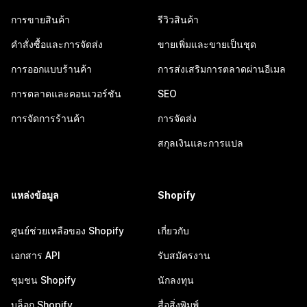
การขายสินค้า
รีวิวสินค้า
คำสั่งซื้อและการจัดส่ง
ขายเพิ่มและขายเป็นชุด
การออกแบบร้านค้า
การส่งเสริมการตลาดผ่านอีเมล
การตลาดและคอนเวอร์ชัน
SEO
การจัดการร้านค้า
การจัดส่ง
สกุลเงินและการแปล
แหล่งข้อมูล
Shopify
ศูนย์ช่วยเหลือของ Shopify
เกี่ยวกับ
เอกสาร API
รับสมัครงาน
ชุมชน Shopify
นักลงทุน
บล็อก Shopify
สื่อสิ่งพิมพ์