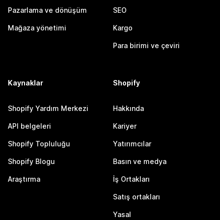
Pazarlama ve dönüşüm
SEO
Mağaza yönetimi
Kargo
Para birimi ve çeviri
Kaynaklar
Shopify
Shopify Yardım Merkezi
Hakkında
API belgeleri
Kariyer
Shopify Topluluğu
Yatırımcılar
Shopify Blogu
Basın ve medya
Araştırma
İş Ortakları
Satış ortakları
Yasal