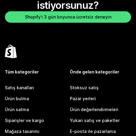
istiyorsunuz?
Shopify'ı 3 gün boyunca ücretsiz deneyin
Tüm kategoriler
Önde gelen kategoriler
Satış kanalları
Stoksuz satış
Ürün bulma
Pazar yerleri
Ürün satma
Ürün değerlendirmeleri
Siparişler ve kargo
Yukarı satış ve paketler
Mağaza tasarımı
E-posta ile pazarlama