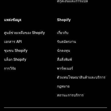
สกุลเงินและการแปล
แหล่งข้อมูล
Shopify
ศูนย์ช่วยเหลือของ Shopify
เกี่ยวกับ
เอกสาร API
รับสมัครงาน
ชุมชน Shopify
นักลงทุน
บล็อก Shopify
สื่อสิ่งพิมพ์
การวิจัย
พาร์ทเนอร์
ตัวแทนโฆษณาสินค้าและบริการ
กฎหมาย
สถานะการบริการ