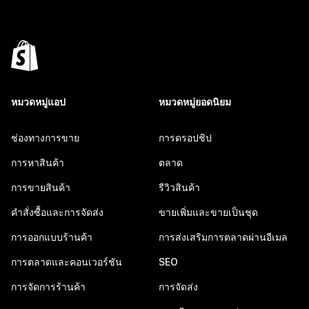
หมวดหมู่แอป
หมวดหมู่ยอดนิยม
ช่องทางการขาย
การดรอปชิป
การหาสินค้า
ตลาด
การขายสินค้า
รีวิวสินค้า
คำสั่งซื้อและการจัดส่ง
ขายเพิ่มและขายเป็นชุด
การออกแบบร้านค้า
การส่งเสริมการตลาดผ่านอีเมล
การตลาดและคอนเวอร์ชัน
SEO
การจัดการร้านค้า
การจัดส่ง